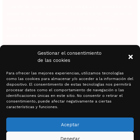
Cuando la regulación europea obliga a los operadores a
publicar los T&C, aparecen cláusulas como “el casino se
reserva el derecho de cancelar giros si el jugador
supera 5 % de participación”; esa cláusula corta la
esperanza de cualquier inversor novato.
But la verdadera gota que colma el vaso es la
Gestionar el consentimiento
frustración de ver que el botón de “reclamar bono”
de las cookies
está bajo un menú desplegable de color gris, tan
invisible como una señal de stop en la madrugada, y
Para ofrecer las mejores experiencias, utilizamos tecnologías
como las cookies para almacenar y/o acceder a la información del
que el retraso de 3 s para activarlo hace que pierdas la
dispositivo. El consentimiento de estas tecnologías nos permitirá
bola de bonificación en Starburst.
procesar datos como el comportamiento de navegación o las
identificaciones únicas en este sitio. No consentir o retirar el
consentimiento, puede afectar negativamente a ciertas
características y funciones.
←
Entrada
Entrada
anterior
siguiente
→
Aceptar
Copyright © 2026 Gabriel Lass | Powered by
Tema Astra para
Denegar