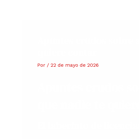
Apuntes crudos sobre a
quiere contar
Por
/
22 de mayo de 2026
Apuntes crudos sob
que nadie te quier
El laberinto de licencia