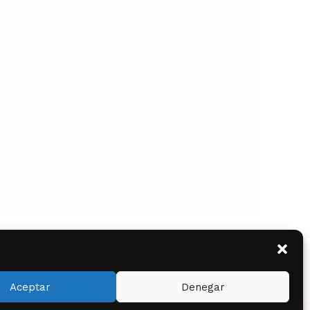
s cada 100 giros.
 giro requiere un depósito mínimo de 20
ntido.
ó un 12 % en 2023, evidenciando que la
 los jugadores deben sortear.
 9 puntos, imposible de leer en pantallas
a por accidente.
Entrada siguiente
→
Aceptar
Denegar