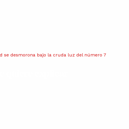
iona como “VIP experience”, pero esa etiqueta costosa sol
s difícil de leer que la letra minúscula del contrato de niv
id se desmorona bajo la cruda luz del número 7
ie quiere explicar
el 97 %, la expectativa a largo plazo es perder 0,30 € por
 cifra que supera el bono de “regalo” de 20 € que muchos s
tida de Gonzo’s Quest puede otorgar 150 € de retorno en 2
o está diseñado para aplanar los picos y proteger el mar