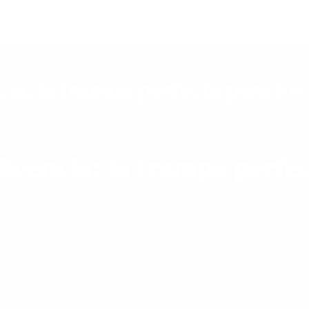
ncia: la trampa perfecta para los
 licencia: la trampa perfe
auto ruleta con licencia” como si fuera la cura de todas l
necesita 37 casillas; el software barato reduce esa comple
dor.