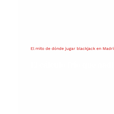
Licencia Malta: 001‑2021‑EU
Comisión del casino: 5 % del stake
Velocidad de giro: 0,15 ms
En PokerStars, la “auto ruleta” se promoc
fuentes de 9 pt, que a la postre resulta má
El mito de dónde jugar blackjack en Madr
El cálculo frío que nad
Si apuestas 10 €, con una tasa de retorno d
1 000 giros y obtienes una merma de 30 €,
En contraste, en la misma sesión, una par
alcanzará esa bonanza, porque su algoritm