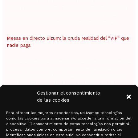
“identificación de fuentes de fondos” que exija
presentar 5 facturas de menos de 30 € cada una es un
laberinto burocrático comparable a intentar hacer
coincidir los símbolos en una ruleta de 37 casillas.
Mesas en directo Bizum: la cruda realidad del “VIP” que
nadie paga
Y ni hablar del “código de conducta” que obliga a jugar al
menos 30 minutos antes de poder retirar cualquier
ganancia; la matemática dice que 30 min en una mesa
con 100% de margen de la casa equivale a perder
aproximadamente 85 €.
Gestionar el consentimiento
de las cookies
Yo prefiero una plataforma donde la página de retiro no
tenga la fuente diminuta de 9 pt; es como buscar una
Para ofrecer las mejores experiencias, utilizamos tecnologías
como las cookies para almacenar y/o acceder a la información del
aguja en un pajar con una lupa que siempre está medio
dispositivo. El consentimiento de estas tecnologías nos permitirá
rota.
procesar datos como el comportamiento de navegación o las
identificaciones únicas en este sitio. No consentir o retirar el