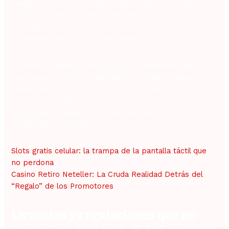
cualquier sitio que proclama «baccarat online fiable» lo
es por sí mismo; la verdad es que solo el 27 % de los
operadores con licencia europea cumplen con los
estándares de auditoría que realmente importan.
Y cuando hablamos de auditorías, la diferencia entre
una banca con licencia de Malta y una de Curazao
puede ser tan clara como una partida de Starburst
frente a un juego de Gonzo’s Quest: la primera es
predecible, la segunda te hace temblar por la
volatilidad inesperada.
Slots gratis celular: la trampa de la pantalla táctil que
no perdona
Casino Retiro Neteller: La Cruda Realidad Detrás del
“Regalo” de los Promotores
Licencias y regulaciones que no