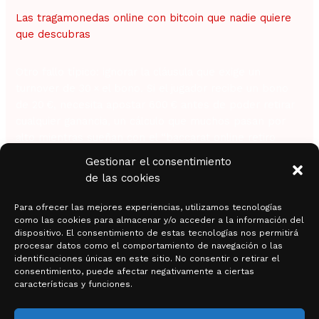
Las tragamonedas online con bitcoin que nadie quiere
que descubras
Otro fallo típico: ignorar la cláusula que exige un
turnover de 30 × el bono. Si el jugador recibe un bono
de 20 €, necesita apostar 600 € antes de poder retirar
cualquier ganancia, un cálculo que muchos pasan por
alto mientras sueñan con el “baccarat online retiro
rapido”.
Gestionar el consentimiento
de las cookies
Y no olvidemos el detalle de la tipografía: la pantalla de
confirmación muestra los montos en una fuente de
Para ofrecer las mejores experiencias, utilizamos tecnologías
como las cookies para almacenar y/o acceder a la información del
8 pt, tan diminuta que incluso con un 10 % de aumento
dispositivo. El consentimiento de estas tecnologías nos permitirá
resulta ilegible en monitores de 1080p.
procesar datos como el comportamiento de navegación o las
identificaciones únicas en este sitio. No consentir o retirar el
consentimiento, puede afectar negativamente a ciertas
características y funciones.
←
Entrada
Entrada
anterior
siguiente
→