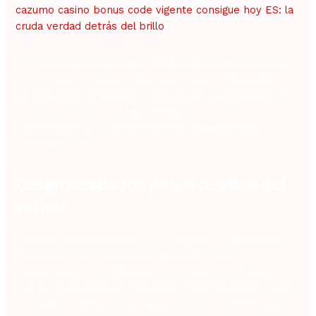
cazumo casino bonus code vigente consigue hoy ES: la
cruda verdad detrás del brillo
Comparar la velocidad del Starburst con el proceso de
extracción es burlarse del propio casino. Starburst paga
en segundos, el baccarat tarda horas; la volatilidad de
Gonzo’s Quest es tan impredecible como la
confirmación de una transferencia bancaria bajo
verificación KYC.
Desglosando los pasos ocultos del
retiro
Primero, la solicitud: 1 clic y 0,5 segundos para abrir el
formulario, pero el backend necesita validar 3
documentos y 2 verificaciones de origen de fondos, lo
que suma 48 horas en promedio. Segunda etapa: la cola
del auditor, quien revisa cada línea como si fuera una