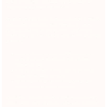
partida de baccarat, calculando la probabilidad de
fraude con una precisión de 0,0001 %.
Un jugador que retire 350 € en una sesión de 30 minutos
verá su saldo evaporarse en 5 minutos si el casino
prioriza a jugadores de alto volumen. La diferencia
entre 350 € y 300 € en 48 horas es un 14,3 % de pérdida
de tiempo.
Documentos requeridos: identificación (1 min),
comprobante de domicilio (2 min), extracto
bancario (3 min).
Tiempo de revisión interno: 24 h en promedio,
hasta 72 h en picos de tráfico.
Confirmación final: 12 h en la mayoría de los
casos, 24 h en procesos manuales.
Los casinos, como 888casino, pretenden que el retiro
sea tan rápido como un giro de ruleta, pero la realidad