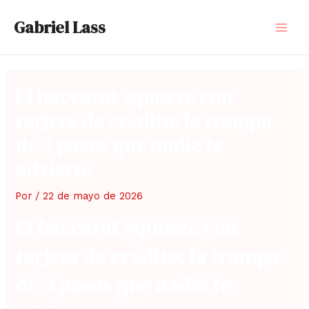
Gabriel Lass
El baccarat squeeze con
tarjeta de crédito: la trampa
de 3 pasos que nadie te
advierte
Por
/
22 de mayo de 2026
El baccarat squeeze con
tarjeta de crédito: la trampa
de 3 pasos que nadie te