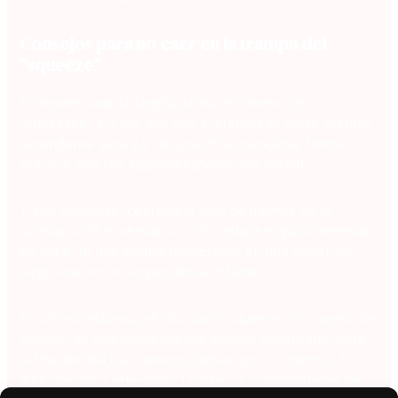
Consejos para no caer en la trampa del
“squeeze”
Si decides usar la tarjeta, limita el número de
“squeezes” a 3 por día; con 3 intentos el coste máximo
ascendente será 2,97 €, una cifra manejable frente a
15 € que muchos jugadores gastan sin notarlo.
Y, por supuesto, controla la tasa de interés de tu
tarjeta; un 19 % versus un 23 % reduce el gasto mensual
en 0,9 €, lo que podría reinvertirse en una sesión de
juego real, no en expectativas infladas.
En última instancia, el “baccarat squeeze con tarjeta de
crédito” es una mecánica que parece sofisticada, pero
al final del día los números hablan por sí mismos: 1
autorización, 1 retención, 1 código, 3 oportunidades de