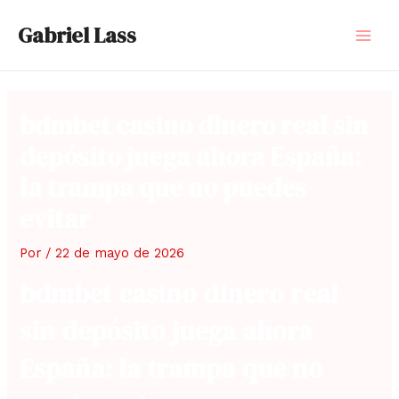
Gabriel Lass
bdmbet casino dinero real sin
depósito juega ahora España:
la trampa que no puedes
evitar
Por
/
22 de mayo de 2026
bdmbet casino dinero real
sin depósito juega ahora
España: la trampa que no