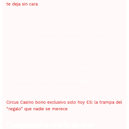
te deja sin cara
Segundo, la regla del “cambio de moneda” en algunos
casinos convierte 1 € a 0,98 £; eso reduce el valor del
bono en un 2 % inmediato. Y si el casino usa el euro
como base, el margen se vuelve aún más cruel al
aplicar un rollover de 30x, con un tope de 5 € de
ganancia retirada.
Third, la cláusula de “juego responsable” a menudo
impide que los jugadores con pérdidas superiores a
50 € reciban soporte. En otras palabras, la
“protección” es solo una fachada.
Circus Casino bono exclusivo solo hoy ES: la trampa del
“regalo” que nadie se merece
Comparativa cruda de tres