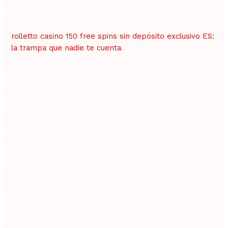
minutos de espera cada día.
rolletto casino 150 free spins sin depósito exclusivo ES:
la trampa que nadie te cuenta
Además, la política de “VIP” de Betlabel es tan ilusoria
como un motel barato con papel tapiz nuevo; te
prometen trato exclusivo, pero la realidad es que el
soporte solo responde después de 48 horas.
Y mientras tanto, la competencia como William Hill
ofrece 50 tiradas sin depósito, pero con un requisito de
apuesta del 3x, lo que equivale a 150 euros de juego
antes de retirar cualquier ganancia.
En números, la diferencia entre 5x y 3x es de 2 veces
la cantidad que necesitas apostar, lo que significa que la
supuesta ventaja de Betlabel desaparece al compararla