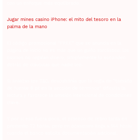
con un enfoque más equilibrado.
Jugar mines casino iPhone: el mito del tesoro en la
palma de la mano
El código promocional “FREE” que se anuncia en la
página de inicio no es más que un guiño sarcástico: los
casinos no regalan dinero, simplemente lo esconden
detrás de cláusulas que nadie lee.
Si analizas los T&C, descubrirás que la regla de “tamaño
de fuente 9 pt en la sección de términos” dificulta la
lectura y favorece la omisión intencional de condiciones
clave.
Y por si eso fuera poco, el proceso de retiro tarda en
promedio 72 horas, pero en ocasiones llega a 144 horas
cuando el banco solicita documentación adicional.