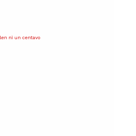
ndos, el bingo cripto se extiende por
comparar una maratón con un sprint de
alen ni un centavo
1 BTC, tendrás que apostar 0,2 BTC, lo que
el casino ajusta el valor del bono al
os jugadores a multiplicar sus jugadas,