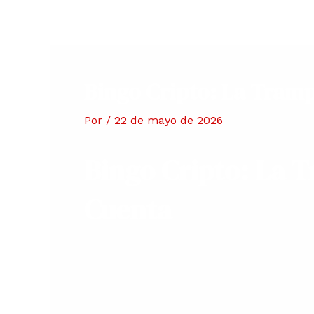
Bingo Cripto: La Tramp
Por
/
22 de mayo de 2026
Bingo Cripto: La T
Cuenta
Los operadores de bingo ahora aceptan ca
Madrid. En 2023, el volumen de apuestas c
des cuenta.