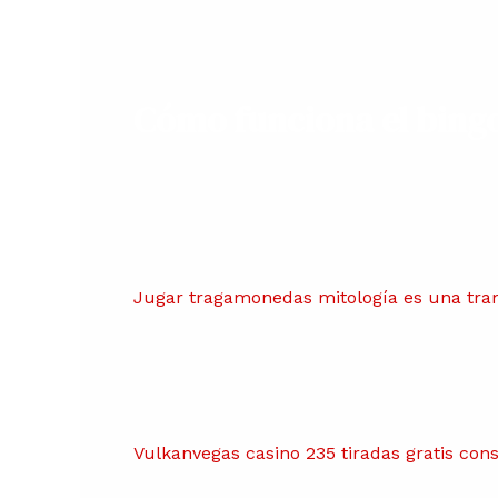
Y si crees que 1 BTC = 30 000 €, piénsalo 
0,001 BTC en una pérdida de 30 €. El cálcu
Cómo funciona el bingo
Imagina que entras a Bet365, te registras 
comisión del 3 %, y el proceso de verificaci
proceso es comparable a la de una cola en
Jugar tragamonedas mitología es una tra
Pero el truco no termina ahí. En la mayoría
que significa que la probabilidad de acert
Vulkanvegas casino 235 tiradas gratis con