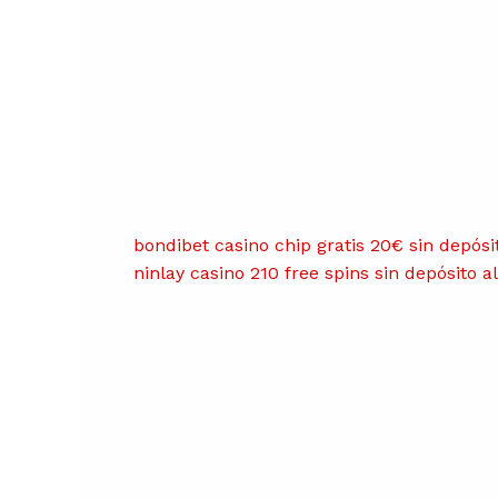
Exigir 15 minutos de espera para val
Aplicar una retención del 5 % en g
Limitar los retiros a 0,5 BTC por día
En PokerStars, el bingo cripto se combina
ganancia de apenas 0,001 BTC por participa
bondibet casino chip gratis 20€ sin depósi
ninlay casino 210 free spins sin depósito 
Y mientras los operadores se jactan de su
repinta la pared una vez al año.
Hay casos donde la tasa de conversión de 
cripto, y después de la apuesta perderás o
justificar.