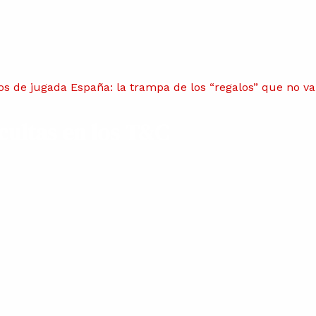
nde la volatilidad es alta pero la duración es de 20 segu
pia apuesta inicial. La diferencia es tan evidente como 
tos de jugada España: la trampa de los “regalos” que no v
cultas en los T&C
 20× el bono antes de permitir el retiro. Si depositas 0,0
os estables.
a cotización del BTC cae 10 % durante el periodo de juego, 
e ganancia en 30 € sin que lo notes.
esta máxima por tarjeta es de 0,001 BTC, lo que obliga a l
iendo la posibilidad de “ganar”.