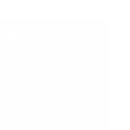
Nadie Te Cuenta
igital que Nadie Te
s” que valen menos que un café de 2 € en
os dólares desaparecen antes de que te