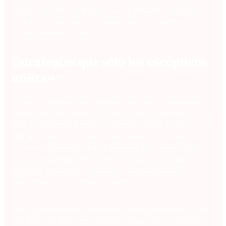
que los 2,2×10⁸ posibles en una tirada de 5‑reel slot,
pero la distribución de premios está trucada para que
la casa siempre gane.
Estrategias que solo los escépticos
utilizan
Primero, registra cada número que sale y compáralo
con la tabla de frecuencias. En la última semana, la
bola 33 apareció 8 veces, mientras que la 12 solo 2, una
diferencia de 300 % que indica que el RNG no es tan
aleatorio. Segundo, calcula tu coste por carta: 0,99 €
por 5 cartas equivale a 0,20 € por carta; si la app
promete “gratis”, el verdadero precio está en la
publicidad que ves cada 15 minutos.
Una estrategia más sofisticada implica combinar bingo
con slots de alta volatilidad. Si ganas 150× en Gonzo’s