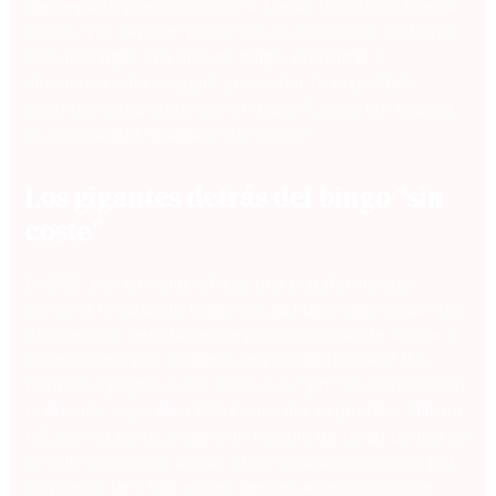
que reparte premios como si fueran tickets de lotería
barata, y la versión “gratis” no es excepción. Cada vez
que descargas una app de bingo, enfrentas 3
decisiones críticas: ¿qué proveedor lo respalda?,
¿cuántas cartas obtienes sin pagar?, ¿qué tan realista
es la supuesta “gratitud” del casino?
Los gigantes detrás del bingo “sin
coste”
Bet365, por ejemplo, ofrece una plataforma que
combina 12 salas de bingo con jackpots que rondan los
5 000 euros, pero la descarga gratuita solo te brinda 2
cartones iniciales. Codere, con su interfaz de 7 MB,
permite 4 juegos al día, aunque su “gift” de bonificación
realmente equivale a 0,01 € en valor esperable. William
Hill, por su parte, incluye un módulo de bingo dentro de
su suite de casino, donde 1.000 usuarios compiten por
un premio de 2 500 euros, pero el acceso sin coste