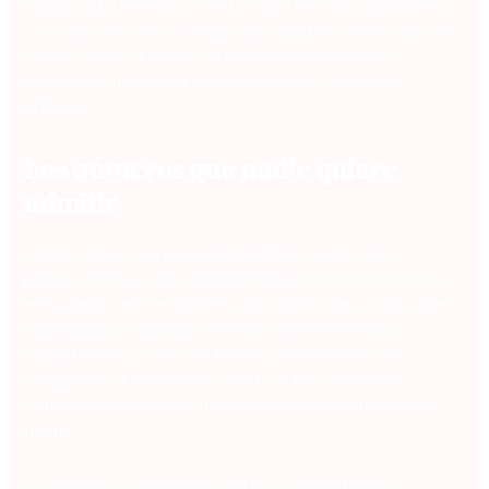
mesa digital terminan con la cuenta en rojo después de
una sola hora. No es magia, es estadística. Los casinos
online pintan la cosa con luces de neón, pero el
verdadero juego está en los números, no en los
gráficos.
Los números que nadie quiere
admitir
Según datos internos de 888casino, el retorno al
jugador (RTP) en una partida típica de blackjack online
en la región es de 99,25 %. Eso suena bien, hasta que
recuerdas que la casa se lleva el 0,75 % de cada
apuesta. Si apuestas 50 € en la primera mano, el
margen de la casa equivale a 0,38 €; una pérdida
mínima que se vuelve una regla de los viernes por la
noche.
Y aquí viene la comparación: la volatilidad de una