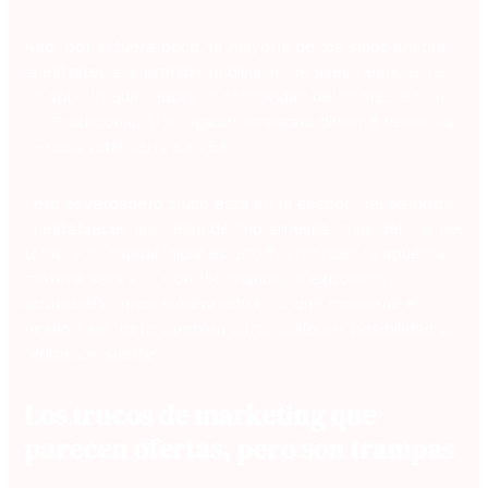
And, por si fuera poco, la mayoría de los sitios limitan
la estrategia al prohibir la división de ases después de
un split, lo que reduce la efectividad del conteo en un
0,3 % adicional. Si el jugador intentara dividir 8 veces, la
pérdida total sería 8 × 1,5 € = 12 €.
Pero el verdadero truco está en la gestión del bankroll.
Si estableces una regla de “no arriesgar más del 2 % del
total” y tu capital inicial es 200 €, entonces la apuesta
máxima será 4 €. Con 150 manos, la exposición
acumulada nunca supera 600 €, lo que mantiene el
riesgo bajo, pero también corta cualquier posibilidad de
“golpe de suerte”.
Los trucos de marketing que
parecen ofertas, pero son trampas