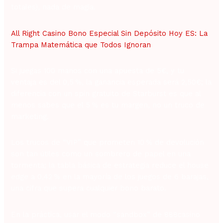
totales), nada de magia.
All Right Casino Bono Especial Sin Depósito Hoy ES: La
Trampa Matemática que Todos Ignoran
Si juegas 100 manos con una apuesta de 5€, y tu
ventaja es del 0,5 %, la ganancia esperada será 2,50€; la
diferencia con un spin gratuito de Starburst es que al
menos sabes que el 5 % es tu margen, no un truco de
marketing.
Los trucos de “VIP” que prometen 10 % de devolución
son tan útiles como un sombrero de papel en una
tormenta; la tabla básica de estrategia reduce el house
edge a 0,42 % en la mayoría de los juegos de 6 barajas,
una cifra que supera cualquier bono barato.
En la práctica, usar el modo “sandbox” de 888casino