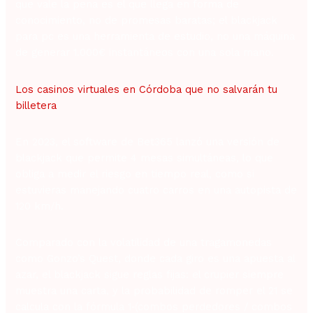
que vale la pena es el que llega en forma de
conocimiento, no de promesas baratas; el blackjack
para pc es una herramienta de estudio, no una máquina
de generar 1.000€ instantáneos con una sola mano.
Los casinos virtuales en Córdoba que no salvarán tu
billetera
En 2023, el software de Bet365 lanzó una versión de
blackjack que permite 4 mesas simultáneas, lo que
obliga a medir el riesgo en tiempo real, como si
estuvieras manejando cuatro carros en una autopista de
120 km/h.
Comparado con la volatilidad de una tragamonedas
como Gonzo’s Quest, donde cada giro es una apuesta al
azar, el blackjack sigue reglas fijas: el crupier siempre
muestra una carta, y la probabilidad de romper el 21 se
calcula con la fórmula 1‑(combos perdedores / combos