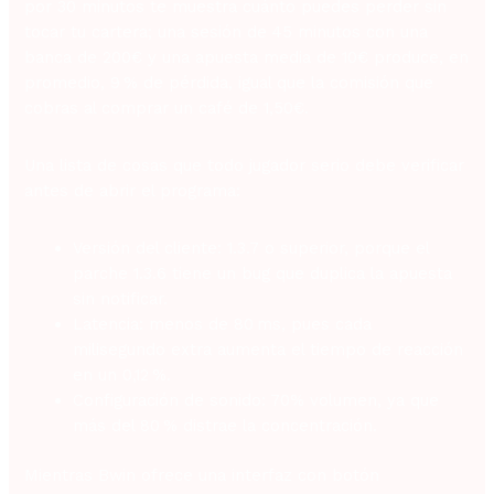
por 30 minutos te muestra cuánto puedes perder sin
tocar tu cartera; una sesión de 45 minutos con una
banca de 200€ y una apuesta media de 10€ produce, en
promedio, 9 % de pérdida, igual que la comisión que
cobras al comprar un café de 1,50€.
Una lista de cosas que todo jugador serio debe verificar
antes de abrir el programa:
Versión del cliente: 1.3.7 o superior, porque el
parche 1.3.6 tiene un bug que duplica la apuesta
sin notificar.
Latencia: menos de 80 ms, pues cada
milisegundo extra aumenta el tiempo de reacción
en un 0,12 %.
Configuración de sonido: 70% volumen, ya que
más del 80 % distrae la concentración.
Mientras Bwin ofrece una interfaz con botón