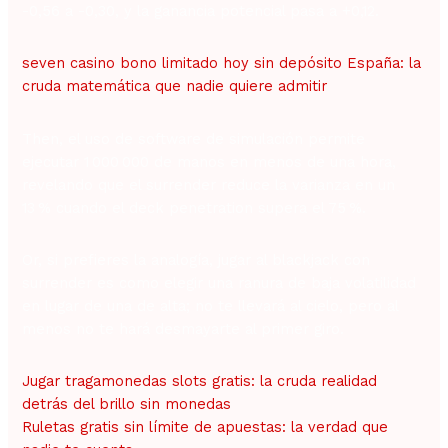
-0,56 a -0,30, y la ganancia potencial pasa a +0,12.
seven casino bono limitado hoy sin depósito España: la
cruda matemática que nadie quiere admitir
Then, el uso de software de simulación permite
ejecutar 1 000 000 de manos en menos de una hora,
revelando que el surrender reduce la varianza en un
13 % cuando el deck penetration supera el 75 %.
Or, si prefieres la analogía, jugar al blackjack con
surrender es como elegir una ranura de baja volatilidad
en lugar de una de alta; no te llevará al cielo, pero al
menos no te hará desmayarte al primer giro.
Jugar tragamonedas slots gratis: la cruda realidad
detrás del brillo sin monedas
Ruletas gratis sin límite de apuestas: la verdad que