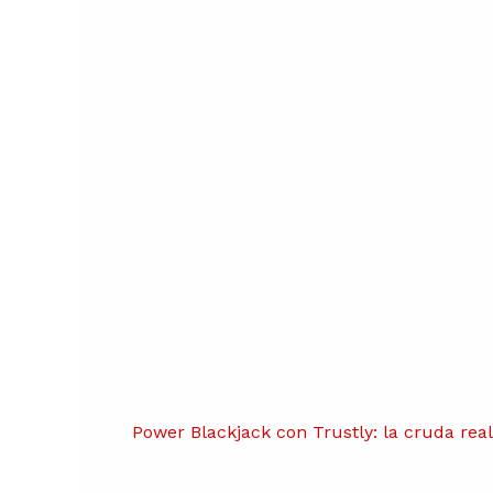
cálculo que pocos jugadores hacen antes d
¿Recuerdas la última vez que un casino pr
pintado de colores chillones; el “VIP” solo
beneficio.
Si comparas la volatilidad de Gonzo’s Ques
segunda carece de cualquier chispa. La me
casos, acabar con la mano vacía.
Los números no mienten: 95 tiradas, 30× de
rompecabezas que pocos jugadores están d
a este patrón; su “oferta de bienvenida” 
Power Blackjack con Trustly: la cruda real