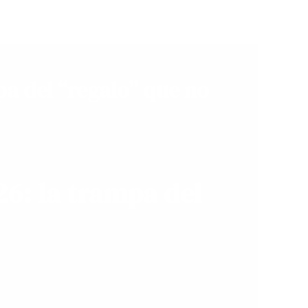
pa del “regalo” que no
26: la trampa del
giros y el jugador recibe 0,001% de
 envuelto en condiciones que hacen que la