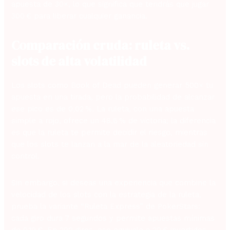
apuesta de 30×, lo que significa que tendrás que jugar
300 € para liberar cualquier ganancia.
Comparación cruda: ruleta vs.
slots de alta volatilidad
Los slots como Book of Dead pueden generar 500× tu
apuesta en una tirada, pero la probabilidad de alcanzar
ese pico es de 0,02 %. La ruleta, con una apuesta
simple a rojo, ofrece un 48,6 % de victoria; la diferencia
es que la ruleta te permite decidir el riesgo, mientras
que los slots te lanzan a la mar de la aleatoriedad sin
control.
Sin embargo, si deseas una experiencia que combine la
velocidad de los slots con la estrategia de la ruleta,
prueba la variante “Ruleta Express” de PokerStars:
cada giro dura 7 segundos y permite apuestas mínimas
de 0,10 €. En 200 giros, eso equivale a 20 € invertidos,