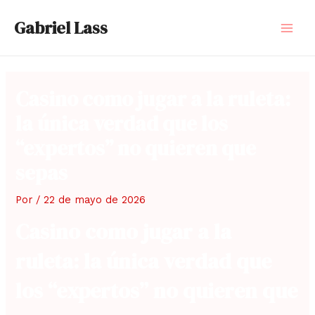
Gabriel Lass
Casino como jugar a la ruleta:
la única verdad que los
“expertos” no quieren que
sepas
Por
/
22 de mayo de 2026
Casino como jugar a la
ruleta: la única verdad que
los “expertos” no quieren que