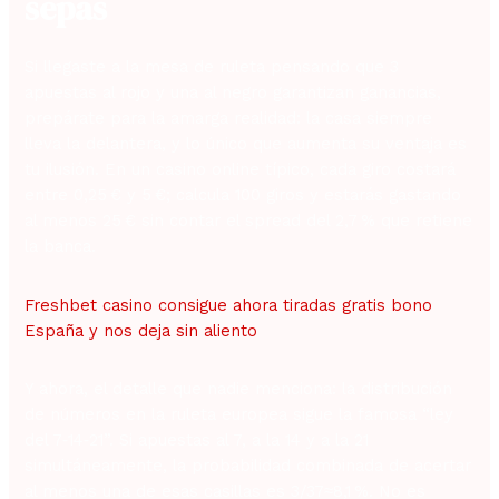
sepas
Si llegaste a la mesa de ruleta pensando que 3
apuestas al rojo y una al negro garantizan ganancias,
prepárate para la amarga realidad: la casa siempre
lleva la delantera, y lo único que aumenta su ventaja es
tu ilusión. En un casino online típico, cada giro costará
entre 0,25 € y 5 €; calcula 100 giros y estarás gastando
al menos 25 € sin contar el spread del 2,7 % que retiene
la banca.
Freshbet casino consigue ahora tiradas gratis bono
España y nos deja sin aliento
Y ahora, el detalle que nadie menciona: la distribución
de números en la ruleta europea sigue la famosa “ley
del 7‑14‑21”. Si apuestas al 7, a la 14 y a la 21
simultáneamente, la probabilidad combinada de acertar
al menos una de esas casillas es 3/37≈8,1 %. No es