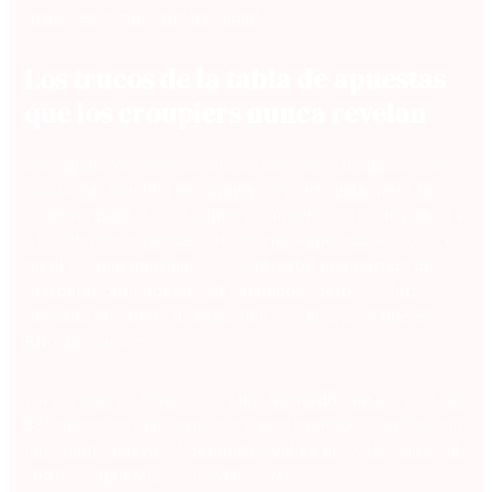
magia, es simple probabilidad.
Los trucos de la tabla de apuestas
que los croupiers nunca revelan
Los jugadores novatos suelen confundir la apuesta a la
“columna” con una estrategia de martingala, pero la
columna paga 2 a 1 y cubre 12 números. Si apuestas 10 €
a la columna y pierdes, el retorno esperado es -0,54 €,
no el 2 € que imaginan. En contraste, una partida de
Starburst dura apenas 30 segundos, pero la ruleta
necesita al menos 10 segundos por giro para que el
RNG se asiente.
Y a los que se creen “VIP”, les recuerdo que el “VIP” de
888casino es más parecido a una habitación barata con
una manta nueva: el beneficio real es un 0,3 % adicional
sobre la apuesta, no un viaje a Mónaco.