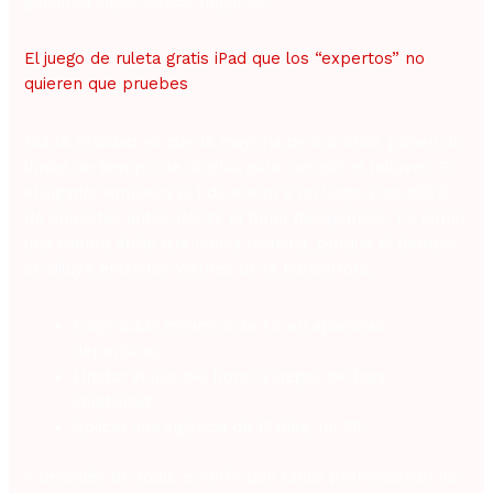
ganancia sigue siendo negativa.
El juego de ruleta gratis iPad que los “expertos” no
quieren que pruebes
But la realidad es que la mayoría de los sitios ponen un
límite de tiempo de 30 días para cumplir el rollover. Si
el jugador empieza el 1 de enero y no llega a los 100 €
de apuestas antes del 31, el bono desaparece. Es como
una cuenta atrás que nunca termina, porque el tiempo
se diluye entre los viernes de la bancarrota.
Exigir odds mínimos de 1.5 en apuestas
deportivas.
Limitar el uso del bono a juegos de baja
volatilidad.
Aplicar una vigencia de 15 días, no 30.
Y después de todo, el «VIP» que tanto promocionan no