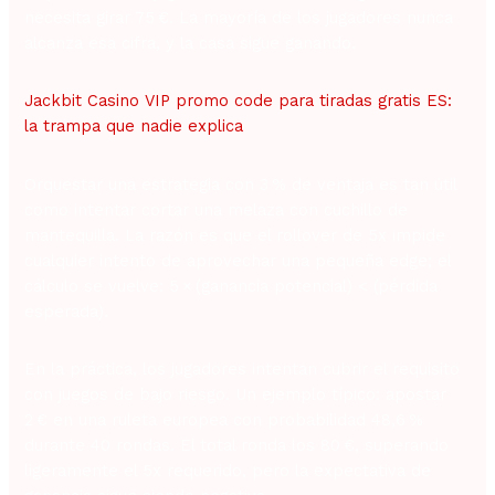
necesita girar 75 €. La mayoría de los jugadores nunca
alcanza esa cifra, y la casa sigue ganando.
Jackbit Casino VIP promo code para tiradas gratis ES:
la trampa que nadie explica
Orquestar una estrategia con 3 % de ventaja es tan útil
como intentar cortar una melaza con cuchillo de
mantequilla. La razón es que el rollover de 5x impide
cualquier intento de aprovechar una pequeña edge; el
cálculo se vuelve: 5 × (ganancia potencial) < (pérdida
esperada).
En la práctica, los jugadores intentan cubrir el requisito
con juegos de bajo riesgo. Un ejemplo típico: apostar
2 € en una ruleta europea con probabilidad 48,6 %
durante 40 rondas. El total ronda los 80 €, superando
ligeramente el 5x requerido, pero la expectativa de