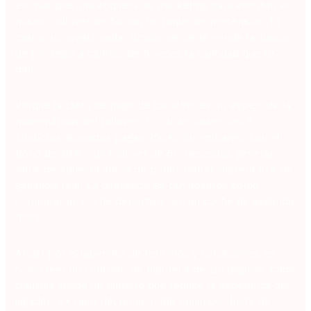
es más que una etiqueta de marketing para encubrir el
mismo rollover de 5x con un toque de pretensión. El
casino no regala nada; simplemente te vende la ilusión
de privilegio a cambio de 5 veces la cantidad que te
dan.
Porque la tabla de pago de los slots es un espejo de la
matemáticas del rollover. En Lucky Joker, los 5
símbolos alineados pagan 250 €; sin embargo, con el
bono de 20 € y un rollover de 5x, necesitas generar
100 € de apuesta antes de poder retirar siquiera 10 € de
ganancia real. La diferencia es tan absurda como
comparar un coche deportivo con un coche de segunda
mano.
Andar por el laberinto de términos y condiciones es
como leer un contrato de hipoteca de 120 páginas. Cada
cláusula añade un número que reduce la esperanza del
jugador: 5 × valor del bono, odds mínimos, límite de