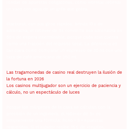
rondas de apuestas obligatorias, como intentar rellenar
un vaso con agua de un grifo que gotea.
Starburst, con sus giros rápidos, brinda 10 s de
adrenalina; el rollover de 5x convierte esa adrenalina en
50 s de espera interminable, porque cada spin cuenta
como una fracción del requisito total. La diferencia es
tan clara como comparar un espresso de 30 ml con una
taza de café americano de 250 ml.
Las tragamonedas de casino real destruyen la ilusión de
la fortuna en 2026
Los casinos multijugador son un ejercicio de paciencia y
cálculo, no un espectáculo de luces
Porque los márgenes de la casa se calculan con la
precisión de un ingeniero, el rollover de 5x es
simplemente una fórmula: Bono × 5 = Apuestas
requeridas. Si el jugador recibe 15 € de «regalo»,