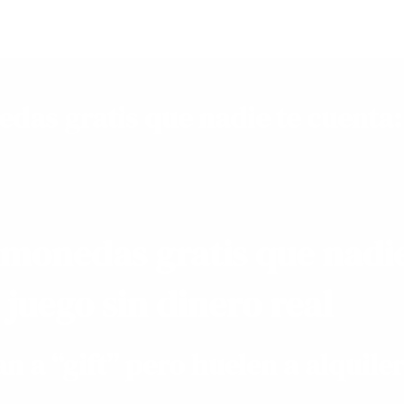
das gratis que nadie te cuenta:
omonedas gratis que nadie
 juego sin dinero real
 a “gift” pero huelen a alquile