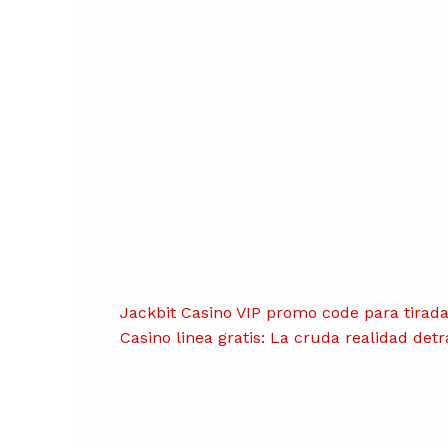
And the designers love to pintar esos lím
protege el bolsillo del casino.
Cómo sobrevivir al caos de 
Un método que funciona con la precisión de
siempre juegos con RTP (retorno al jugador
en una partida de blackjack con una ventaj
juego.
Jackbit Casino VIP promo code para tirada
Casino linea gratis: La cruda realidad det
Because the math never lies, si multiplic
667 rondas, lo que corresponde a aproxim
slot que paga 0.0003 BTC por giro.