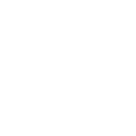
 la cruda realidad del
 te cuenta: la
r de coche barato