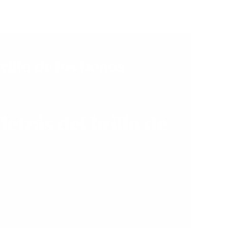
rillo de los bonos
etrás del brillo de
 de pérdidas que supera en un 12 % a la
gador medio recibe un “gift” de 10 € de