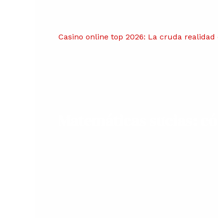
bonificación que, tras la letra pequeña, 
Casino online top 2026: La cruda realidad
Pero, ¿qué pasa cuando esa ilusión se des
gratuitas que se desvanecen tan rápido co
apenas siente la diferencia entre ganar 5 €
Matemáticas sucias: có
Supongamos que un usuario invierte 200 € 
2,7 % en cada giro, lo que reduce el benef
“VIP”.
Y si el mismo jugador decide probar Gonzo’
victoria significativa, mientras que la ot