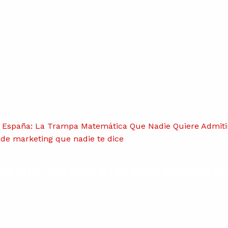
5 %
5 %
licado por 0,965 da 193 €, pero el jugador debe restar la 
180 €, un desfase que las campañas de “bonos sin depósit
 España: La Trampa Matemática Que Nadie Quiere Admiti
o de marketing que nadie te dice
ng que no son más que trucos d
Mateos se alimenta de la psicología del “casi”. Un anunc
 slot de baja apuesta, cada una con una probabilidad del 