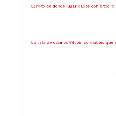
El mito de donde jugar dados con bitcoin: 
Pero la realidad es que, si el jugador gast
0,999 € por tirada, un número que no enca
La lista de casinos Bitcoin confiables que
Y no nos engañemos con la idea de “cashba
cubre el café semanal y que la mayoría de 
Casos de uso: la vida real 
En mi experiencia, un colega de 45 años in
Después de 12 000 giradas, su saldo neto 
apuesta de fútbol de 50 € con una cuota d