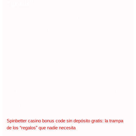
“gratis”
Porque cada “gift” que aparece en la pantalla viene con una
cláusula que exige apostar al menos 40 veces la cantidad del
bono, lo que para un bono de 10 € es un salto a 400 €. Ningún
casino se atreve a anunciar ese cálculo en la portada.
Or, si prefieres la velocidad, prueba la promoción de 50 % de
recarga en William Hill; la bonificación se activa solo para
depósitos entre 30 y 100 €, y la apuesta mínima es de 20×, lo
que genera 1 000 € de juego obligatorio.
And the ugly truth: el 12 % de los usuarios que aceptan estas
ofertas nunca llegan a cumplir el requisito, terminan atrapados
en una espiral de depósitos adicionales.
Spinbetter casino bonus code sin depósito gratis: la trampa
de los “regalos” que nadie necesita