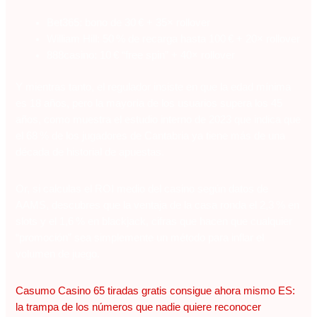
Bet365: bono de 30 € + 35× rollover
William Hill: 50 % de recarga hasta 100 € + 20× rollover
888casino: 10 € “free spin” + 40× rollover
Y mientras tanto, el regulador insiste en que la edad mínima
es 18 años, pero la mayoría de los usuarios supera los 45
años, como muestra el estudio interno de 2023 que indica que
el 68 % de los jugadores de Cantabria ya tiene más de una
década de historial de apuestas.
Or, si calculas el ROI medio del casino según datos de
AAMS, descubres que la ventaja de la casa ronda el 2,3 % en
slots y el 1,6 % en blackjack, cifras que hacen que cualquier
“promoción” sea simplemente un método para inflar el
volumen de juego.
Casumo Casino 65 tiradas gratis consigue ahora mismo ES:
la trampa de los números que nadie quiere reconocer