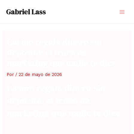
Gabriel Lass
Casino regala dinero sin
depósito: el truco de
marketing que nadie te dice
Por
/
22 de mayo de 2026
Casino regala dinero sin
depósito: el truco de
marketing que nadie te dice
Los bonos sin depósito aparecen como una luz verde