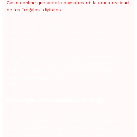
Casino online que acepta paysafecard: la cruda realidad
de los “regalos” digitales
Porque el “gift” de 0 € no es un regalo, es una trampa
matemática: la casa siempre tiene la ventaja, y el
jugador sólo recibe una falsa ilusión de control.
Nevertheless, el proceso de registro suele tardar
2 minutos, pero el tiempo de retiro supera los 48 horas,
lo que convierte la promesa de dinero inmediato en una
larga espera digna de una fila de supermercado en
lunes.
Estrategias para minimizar el riesgo
Una forma práctica es dividir el bono en sesiones de
5 minutos, gastando no más del 20 % del crédito en
cada una; al final de la quinta sesión ya habrás cumplido
la mayoría de los requisitos sin arriesgar más de 1 €.