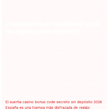
están pagando una suscripción implícita del 0,5 % cada
semana.
Comparativas de volatilidad: ¿Qué
tan rápido puedes perder?
Si prefieres la velocidad de un spin en Starburst, donde
cada giro dura 2 segundos, prepárate para que el
balance se vaya como agua de un grifo abierto durante
30 minutos.
But Gonzo’s Quest, con su caída de bloques, multiplica
tus pérdidas por 1,5 en cada fallo, lo que equivale a
perder 150 € cada 10 minutos si juegas con una apuesta
de 10 €.
El suertia casino bonus code secreto sin depósito 2026
España es una trampa más disfrazada de regalo