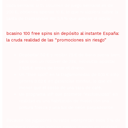
cada semana; si tu volumen de juego semanal es de
200 €, obtienes apenas 10 €, lo que ni siquiera cubre la
tarifa de transacción del 2,5 % que aplican al retirar.
bcasino 100 free spins sin depósito al instante España:
la cruda realidad de las “promociones sin riesgo”
Depositar 50 € y recibir 75 € de bono suena bien,
pero con un rollover de 35x, necesitas apostar
2 625 € antes de tocar el dinero.
Un “free spin” en la tragamonedas de 0,10 € solo
genera 0,02 € en ganancias medias, lo que es
menor que el costo de una taza de café.
Un programa VIP que promete “exclusividad” en
realidad es una habitación de motel con una
pintura fresca y una luz de neón parpadeante.
Because los jugadores novatos interpretan esos 5 % de
cashback como un ingreso pasivo, cuando en realidad