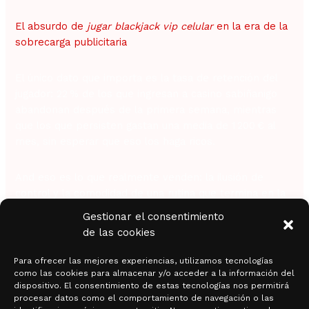
El absurdo de
jugar blackjack vip celular
en la era de la
sobrecarga publicitaria
El único dato que importa es la tasa de retención del
jugador: 22 % de los que ingresan a casino sabiñanigo
abandonan después de la primera semana, mientras
que los que persisten gastan una media de 1 200 € al
mes, sin esperar que eso los haga ricos.
And eso es lo que realmente venden: la ilusión de
control y la comodidad de una rutina que termina en la
pérdida.
Gestionar el consentimiento
de las cookies
Or peor aún, la interfaz de retiro tiene un botón de
“Confirmar” con una tipografía de 8 pt, imposible de
Para ofrecer las mejores experiencias, utilizamos tecnologías
como las cookies para almacenar y/o acceder a la información del
leer sin una lupa, lo que hace que el proceso sea una
dispositivo. El consentimiento de estas tecnologías nos permitirá
pesadilla de 3 minutos para cada transferencia.
procesar datos como el comportamiento de navegación o las