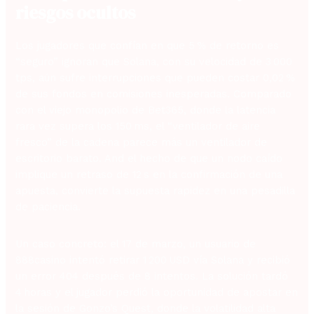
riesgos ocultos
Los jugadores que confían en que 5 % de retorno es
“seguro” ignoran que Solana, con su velocidad de 3 000
tps, aún sufre interrupciones que pueden costar 0,02 %
de sus fondos en comisiones inesperadas. Comparado
con el viejo monopolio de Bet365, donde la latencia
rara vez supera los 150 ms, el “ventilador de aire
fresco” de la cadena parece más un ventilador de
escritorio barato. And el hecho de que un nodo caído
implique un retraso de 12 s en la confirmación de una
apuesta, convierte la supuesta rapidez en una pesadilla
de paciencia.
Un caso concreto: el 17 de marzo, un usuario de
888casino intentó retirar 1 200 USD vía Solana y recibió
un error 404 después de 8 intentos. La solución tardó
4 horas y el jugador perdió la oportunidad de apostar en
la sesión de Gonzo’s Quest, donde la volatilidad alta