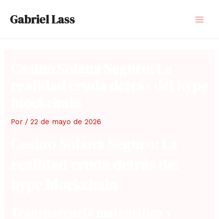
Gabriel Lass
Casino Solana Seguro: La
realidad cruda detrás del hype
blockchain
Por
/
22 de mayo de 2026
Casino Solana Seguro: La
realidad cruda detrás del
hype blockchain
Transparencia matemática y