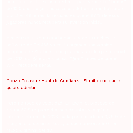
una tablet es la excusa perfecta para venderte “bonos”
de 10 € que, según sus cálculos, deberían multiplicarse
por 3 en 48 horas; la realidad es que el 87 % de esos
jugadores nunca recupera su inversión inicial.
Y mientras tú apuntas a la pantalla de 10,1 inches, el
software de Bet365 ya está cargando una versión
adaptada de Starburst que gira más rápido que tu móvil
de 2012, obligándote a pulsar “girar” antes de que el
Wi‑Fi recupere señal.
Gonzo Treasure Hunt de Confianza: El mito que nadie
quiere admitir
Pero no todo es velocidad. En Bwin, el proceso de
retirar 50 € requiere 4 pasos distintos y, según el
informe interno de 2023, cada paso añade un 0,25 % de
margen a la comisión total, lo que convierte 50 € en
48,95 € al final del día.