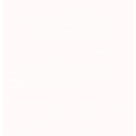
exposición”.
Escalar la apuesta en 0,25 USDT cada 5 minutos
para “optimizar” la volatilidad del juego.
Usar la función de “cashback” del 0,5 % como
excusa para crear lealtad, aunque el retorno real
sea inferior al 0,1 % después de comisiones.
And el operador siempre tiene la última palabra: si el
jugador intenta reclamar el 0,5 % de cashback, la
política del casino anónimo estipula que solo los
balances superiores a 5 000 USDT son elegibles,
dejando al resto con la sensación de haber sido
estafado por una “oferta gratuita”.
But la verdadera trampa está en los T&C ocultos: el
documento de 12 páginas escrito en letra de 8 pt nunca
se lee, y allí se especifica que cualquier intento de
retirar más del 30 % del depósito mensual desencadena
una revisión automática que suele terminar en la