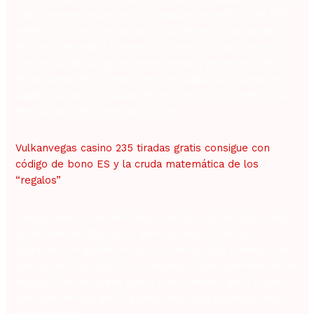
cada tragamonedas; si una máquina tiene 95 % de RTP,
significa que, en teoría, por cada 100 euros apostados,
el casino retendrá 5 euros. En segundo lugar, verifica la
frecuencia de los giros gratis: Bet365 permite 12 giros
en un juego de 5 líneas, pero los paga solo cuando el
jugador alcanza un saldo de 20 euros, lo que reduce la
efectividad del “free spin” al 2 %.
Vulkanvegas casino 235 tiradas gratis consigue con
código de bono ES y la cruda matemática de los
“regalos”
Luego, examina el umbral de retiro: si la política indica
un mínimo de 100 euros, pero la mayoría de los
jugadores se quedan en 80, el casino está creando una
trampa de “casi allí”. En contraste, 1xBet permite retirar
desde 20 euros, pero cobra una comisión del 3 % que,
tras tres retiros de 50 euros, reduce la ganancia neta
en 4.5 euros.