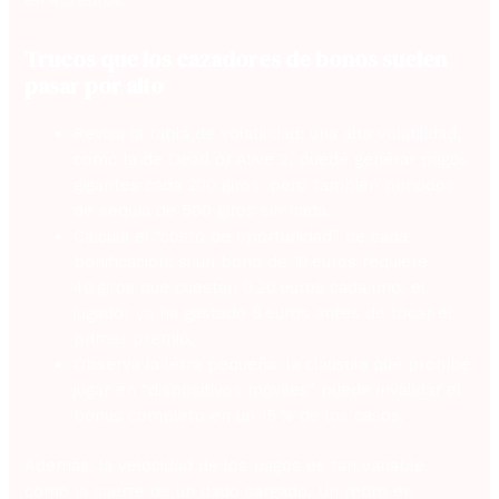
Trucos que los cazadores de bonos suelen
pasar por alto
Revisa la tabla de volatilidad: una alta volatilidad,
como la de Dead or Alive 2, puede generar pagos
gigantes cada 200 giros, pero también periodos
de sequía de 500 giros sin nada.
Calcula el “costo de oportunidad” de cada
bonificación; si un bono de 10 euros requiere
40 giros que cuestan 0.20 euros cada uno, el
jugador ya ha gastado 8 euros antes de tocar el
primer premio.
Observa la letra pequeña: la cláusula que prohíbe
jugar en “dispositivos móviles” puede invalidar el
bonus completo en un 15 % de los casos.
Además, la velocidad de los pagos es tan variable
como la suerte de un dado cargado. Un retiro en