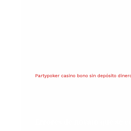
ficha.
La comparación es tan clara como el cont
del 92 %: la primera puede darte pequeños
movimiento.
Un cálculo rápido: si apuestas 0,005 BTC po
0,1 BTC, que equivale a 250 euros. El “rega
Partypoker casino bono sin depósito dinero
Deposita bajo 0,001 BTC para probar
Verifica la tasa de cambio del sitio 
Controla el rollover: 30× el bono es l
Errores de novato que se c