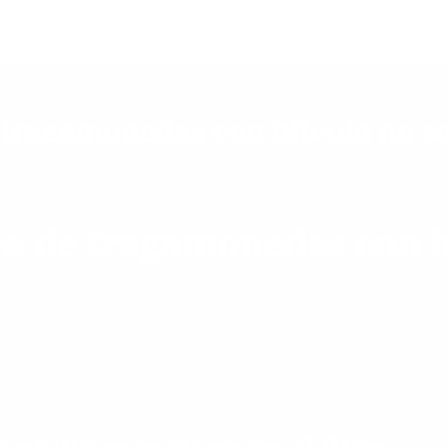
e tragamonedas con bitcoin no s
ea de tragamonedas con b
n
” gratis son tan útiles como un paraguas roto bajo un mo
a.