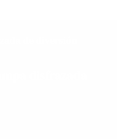
azada de diversión
rampa disfrazada
tavo que se “regala” está atado a un
use always wins.