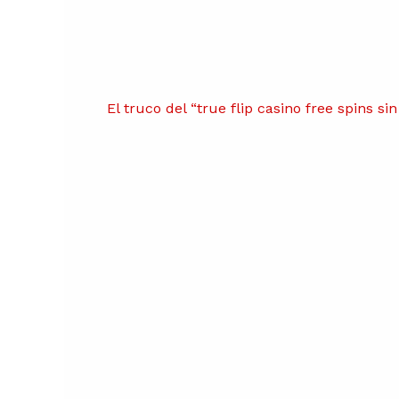
Los números no mienten. Un jugador que gan
realidad, 30 € bajo la mesa. Pero la ilusi
El truco del “true flip casino free spins 
Porque la mayoría de los “casinos por inte
realidad, nadie reparte dinero sin esperar
Si comparas el tiempo invertido en regist
condiciones de un bono (cerca de 23 min)
paciencia antes de que puedas apostar.
Los trucos de marketing incluyen banners q
lo que significa que el RTP (retorno al ju