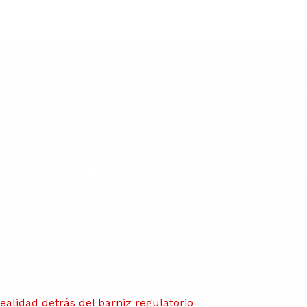
et gratis” son una trampa disfr
nternet gratis” son una t
reer que 0€ de depósito = 0 riesgo. En realidad, cada cen
que convierte 10€ en 300€ de juego necesario. And the ho
ealidad detrás del barniz regulatorio