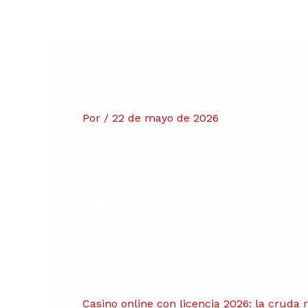
Los “casinos por intern
Por
/
22 de mayo de 2026
Los “casinos por i
de diversión
El primer error que comete un novato es c
requisito de apuesta de al menos 30×, lo 
Casino online con licencia 2026: la cruda r