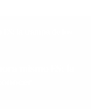
 ES: la trampa de los
hora mismo ES: la
conocer
ías temer es el RTP medio del 96,5% que
radas, pero la ilusión se desvanece cuando