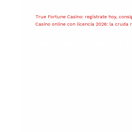
True Fortune Casino: regístrate hoy, consi
Casino online con licencia 2026: la cruda r
Desglose de la oferta y
Imagina que cada una de esas 65 tiradas val
como en Gonzo’s Quest, la probabilidad de
un pequeño retorno.
Comparado con la promoción de Bet365, do
cálculo de 20×0,05=1 € contra 6,50 € mues
65 tiradas gratis = 6,50 € potenciale
Probabilidad de hit en slot de alta vo
Retorno esperado por tirada ≈ 0,07 