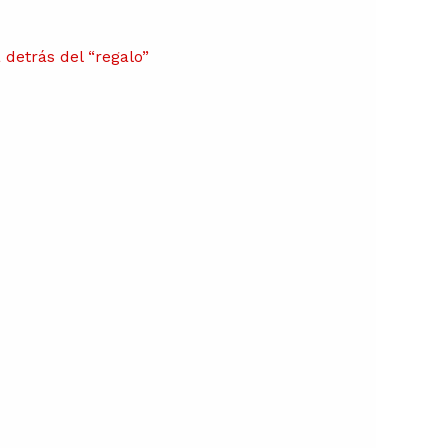
 detrás del “regalo”
eal. Si la volatilidad del juego es alta,
romedio necesitas 33 giras para conseguir
Casumo parece más generoso, pero el