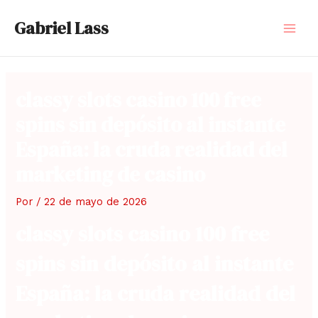
Gabriel Lass
classy slots casino 100 free
spins sin depósito al instante
España: la cruda realidad del
marketing de casino
Por
/
22 de mayo de 2026
classy slots casino 100 free
spins sin depósito al instante
España: la cruda realidad del