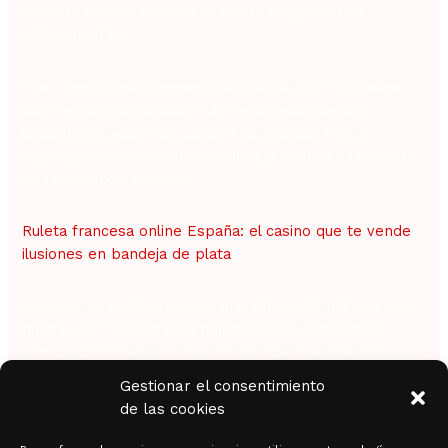
apuesta mínima puede ser 1,00 €, obligándote a
sobreapostar.
3. No leer la letra pequeña de los T&C. En 888casino,
por ejemplo, la condición de “solo para nuevos
jugadores” excluye a cualquier cuenta que haya
depositado antes de 30 dias, lo que elimina a la mitad
de la audiencia objetivo.
Ruleta francesa online España: el casino que te vende
ilusiones en bandeja de plata
Y porque el sarcasmo es la única herramienta que nos
queda, no olvides que la palabra “free” está entre
comillas; los casinos no son organizaciones benéficas y
nadie reparte dinero sin una razón oculta.
Gestionar el consentimiento
de las cookies
El último detalle irritante es el tamaño de la fuente en