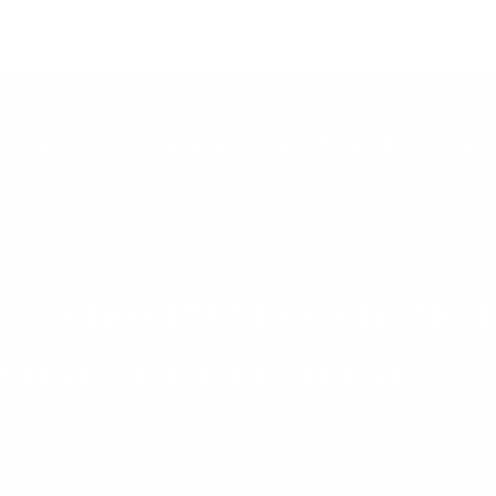
sinos móviles sin cuentos: la cr
e casinos móviles sin cuen
tirar de casino movil
re piden al menos 10 € como mínimo y, si tu cuenta tiene
 partida de Gonzo’s Quest bajo una tormenta de datos.