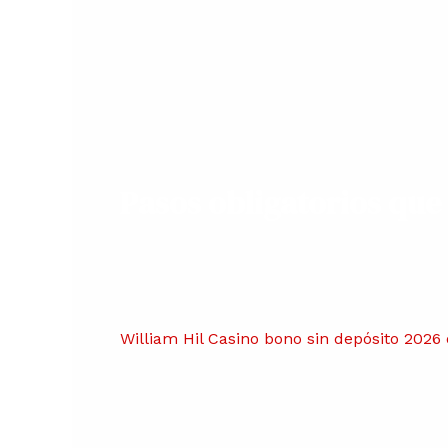
Y mientras esperas los 48 h que tarda Will
gratuito en una pantalla de 5 inches.
Pero la verdadera pesadilla no es la espera
mientras intentas entrar a la app con la p
Pasos obligatorios que
Primero, abre la sección de cajero y busc
requiere 2 clics extra, como si quisieran 
William Hil Casino bono sin depósito 2026
Segundo, selecciona el método de pago; la
el casino decide aplicar sin advertencia pr