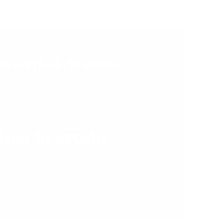
uda verdad de como
tos: la cruda
 37 % de bonificación, ese número se