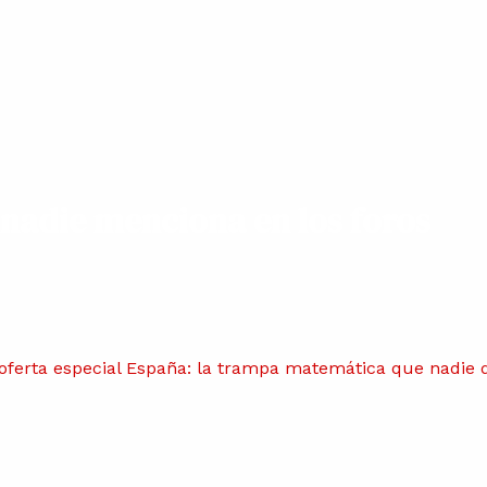
iam Hill en procesar una transferencia bancaria, tu saldo 
; es la verificación de identidad de 888casino, que exige 
antalla del móvil tan pequeña que el botón de “Retirar” pa
 nadie menciona en los foros
a la opción “Retiros”. En la mayoría de los proveedores, e
que pierdas la paciencia antes de perder dinero.
 oferta especial España: la trampa matemática que nadie 
 diferencia entre e‑wallet y transferencia puede ser de 5
evia.