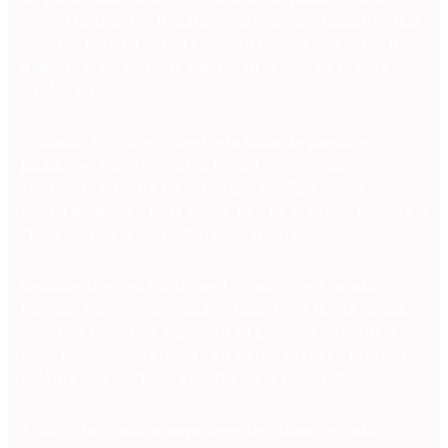
coined to trap the impatient. 22 % de los jugadores que
aceptan el bono nunca cumplen con los requisitos de
apuesta y, sin saberlo, alimentan el pool de la casa con
1,7 M € al mes.
Y cuando el crupier muestra la tabla de pagos, el
jugador ve números como 5‑3‑2‑1, pero lo que
realmente importa es el margen del 5,26 % que el
casino incluye en cada ronda. Eso es más que cualquier
“free spin” que prometen los banners.
Because the real excitement is watching a jugador
intentar hacer “martingala” y fallar en la quinta ronda,
mientras el crupier sigue con su guion de siempre. 3 de
cada 10 intentos terminan en pérdida total, y el crupier
celebra con un “buena suerte en la próxima”.
Finally, the “casa” always tiene los datos de cada