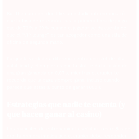
But the numbers don’t lie: un estudio interno mostró
que la tasa de retención tras la primera hora de juego
cae de 73 % a 39 % cuando el jugador se da cuenta de
que el “VIP lounge” es tan acogedor como una silla de
oficina de segunda mano.
Porque la verdadera diferencia entre una slot de alta
volatilidad y el crupier es que la slot te da la ilusión de
una gran ganancia en 0,07 s, mientras el crupier te
recuerda que la casa siempre gana, incluso cuando
parece que estás a punto de ganar 1 000 €.
Estrategias que nadie te cuenta (y
que hacen ganar al casino)
Los manuales de entrenamiento señalan tres reglas de
oro; la primera implica que el crupier debe responder