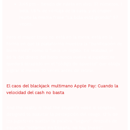
3:45 pm – Sesión de ruleta en vivo: 37 números, 1
bola, 1,8 % de ventaja de la casa, y el crupier
repite la misma frase “La bola está girando” 57
veces.
Pero el mayor truco no está en la mesa; está en la
forma en que la plataforma muestra la “bonificación de
bienvenida” como si fuera un regalo. En realidad, el
85 % del dinero del bono nunca vuelve al jugador; se
quedará atrapado en el “código de apuesta” que obliga
a girar al menos 30 veces antes de retirar.
El caos del blackjack multimano Apple Pay: Cuando la
velocidad del cash no basta
And the reality is that the crupier’s voice is scripted,
designed to suavizar la percepción del riesgo. 12 % de
los jugadores sueltan la palabra “seguro” después de
escuchar “estamos en España, no hay trucos”.