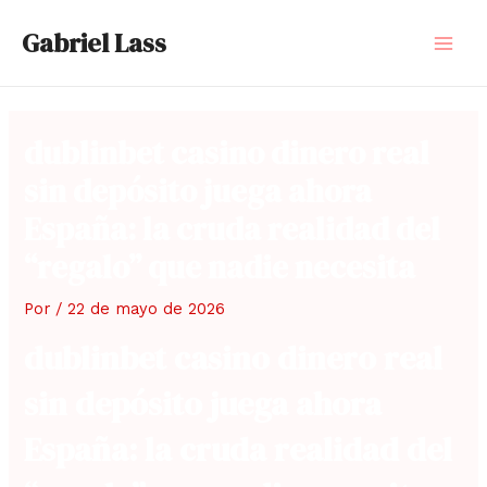
Gabriel Lass
dublinbet casino dinero real
sin depósito juega ahora
España: la cruda realidad del
“regalo” que nadie necesita
Por
/
22 de mayo de 2026
dublinbet casino dinero real
sin depósito juega ahora
España: la cruda realidad del