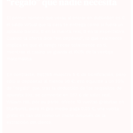
“regalo” que nadie necesita
El primer número que verás al entrar en dublinbet es 0,
el saldo virtual que la casa te entrega como si fuera un
aplauso barato; 0 en la cuenta real, 0 en la expectativa.
Cuando la oferta dice “sin depósito”, lo que realmente
implica es que el riesgo recae totalmente en ti,
mientras el casino se guarda el 100% de la ventaja
matemática.
En contraste, Bet365 muestra 5 € de bonificación, pero
sólo si depositas al menos 20 €; eso equivale a un 25%
de “regalo” que, tras la deducción de los requisitos de
apuesta 30x, se convierte en 0,17 € de valor real.
William Hill, por su parte, ofrece 10 vueltas gratuitas en
Starburst, pero el giro medio paga 0,03 €; una vuelta
gratis es tan útil como un chicle después de la
extracción del diente.