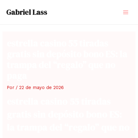
Gabriel Lass
estrella casino 55 tiradas
gratis sin depósito bono ES: la
trampa del “regalo” que no
paga
Por
/
22 de mayo de 2026
estrella casino 55 tiradas
gratis sin depósito bono ES:
la trampa del “regalo” que no