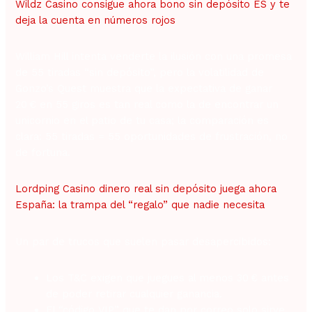
Wildz Casino consigue ahora bono sin depósito ES y te
deja la cuenta en números rojos
William Hill intenta venderte la ilusión con una promesa
de 55 tiradas “sin depósito”, pero la volatilidad de
Gonzo’s Quest muestra que la expectativa de ganar
20 € en 55 giros es tan real como la de encontrar un
unicornio en el patio de tu casa; la comparación es
clara: 55 tiradas = 55 oportunidades de frustración, no
de fortuna.
Lordping Casino dinero real sin depósito juega ahora
España: la trampa del “regalo” que nadie necesita
Un par de trucos que suelen pasar desapercibidos:
Los T&C exigen que juegues al menos 30 € antes
de poder retirar cualquier ganancia.
El “código VIP” que te dan por correo solo sirve