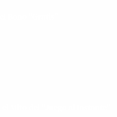
l Bono “Gratis”
riesgo directo, pero la mayoría de los operadores conviert
r 52,5 € antes de poder retirar cualquier ganancia; cifra 
 giro.
t tiene un límite de 0,20 € por giro, lo que implica que 
 atada a un requisito de 30x, es decir, 150 € de juego adic
el Mito del “Juega al Instante”