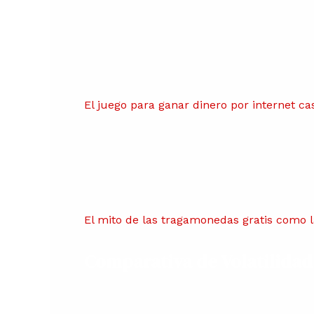
La frase “juega al instante” parece vender
correo, 1 minuto de comprobación de ident
SMS; en total, 7 minutos que, sumados a l
de 9 minutos.
El juego para ganar dinero por internet c
Los operadores como Bet365 utilizan una a
sitios de la era móvil tardan 2,8 segundos,
bono, que se procesa en 12 segundos pro
El mito de las tragamonedas gratis como l
Comparativa de Volatilidad
La volatilidad de Gonzo’s Quest es alta, 
volatilidad media pero con un requisito d