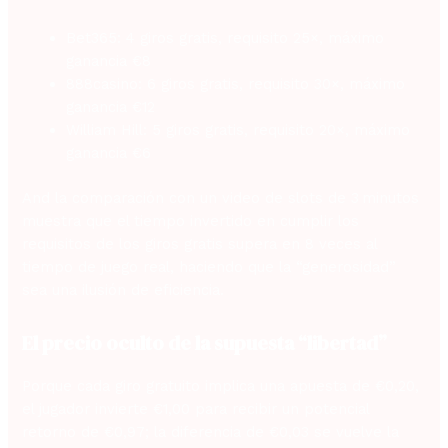
Bet365: 4 giros gratis, requisito 25×, máximo
ganancia €8
888casino: 6 giros gratis, requisito 30×, máximo
ganancia €12
William Hill: 5 giros gratis, requisito 20×, máximo
ganancia €6
And la comparación con un video de slots de 3 minutos
muestra que el tiempo invertido en cumplir los
requisitos de los giros gratis supera en 8 veces al
tiempo de juego real, haciendo que la “generosidad”
sea una ilusión de eficiencia.
El precio oculto de la supuesta “libertad”
Porque cada giro gratuito implica una apuesta de €0,20,
el jugador invierte €1,00 para recibir un potencial
retorno de €0,97; la diferencia de €0,03 se vuelve la