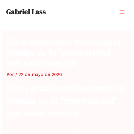
Gabriel Lass
Giros gratis mini baccarat: la
trampa de la “generosidad”
que nadie merece
Por
/
22 de mayo de 2026
Giros gratis mini baccarat: la
trampa de la “generosidad”
que nadie merece
El primer error que comete el novato es creer que 3