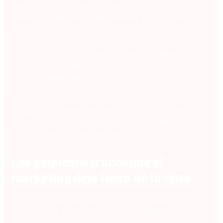
sobre los 100 €. La diferencia es tan sutil como la
diferencia entre lanzar una moneda al aire y usar una
ruleta de 38 números.
Rollover 20× = 2 000 € de apuesta mínima.
Retorno medio Starburst = 95 %.
Ganancia potencial en Gonzo’s Quest = 1,5 %.
Pero la verdadera cifra está en el tiempo consumido.
Un jugador promedio emplea 45 minutos por sesión, y
necesita al menos 44 sesiones para cumplir el requisito,
lo que implica 33 h de juego por 100 € de “regalo”.
Los pequeños trucos que el
marketing deja fuera de la vista
Andar por la sección de T&C es como leer la letra
pequeña de un contrato de 10 000 palabras; entre