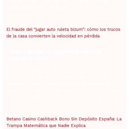
of Dead, cuyo RTP de 96,21 % se vuelve irrelevante
cuando la apuesta mínima es 0,20 € y el jugador solo
tiene 10 €.
El fraude del “jugar auto ruleta bizum”: cómo los trucos
de la casa convierten la velocidad en pérdida
Cómo calcular el riesgo real antes de
aceptar la oferta
Primero, divide el monto del bono entre la apuesta
mínima requerida; 100 € ÷ 0,10 € = 1 000 apuestas.
Segundo, multiplica ese número por el número medio
de giros por juego; una partida típica de Starburst tiene
20 giros, lo que da 20 000 giros necesarios para cumplir
el rollover.
Betano Casino Cashback Bono Sin Depósito España: La
Trampa Matemática que Nadie Explica