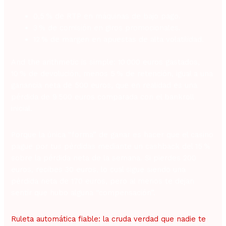
0,5 % de RTP en máquinas de bajo pago.
3 % de comisión en giros promocionales.
12 % de margen en apuestas de alta volatilidad.
And the arithmetic is simple: 10 000 euros gastados,
10 % de devolución, menos 5 % de retención, igual a una
ganancia neta de 500 euros, que en realidad es una
pérdida de 9 500 euros comparada con el bankroll
inicial.
Porque la única “forma” de ganar es hacer que el casino
pague por tus pérdidas mediante un cashback del 15 %
sobre la pérdida neta de la semana. Si pierdes 200
euros, recibes 30 euros, lo cual sigue siendo una
pérdida neta de 170 euros, pero al menos te dejan
sentir que hubo alguna “compensación”.
Ruleta automática fiable: la cruda verdad que nadie te