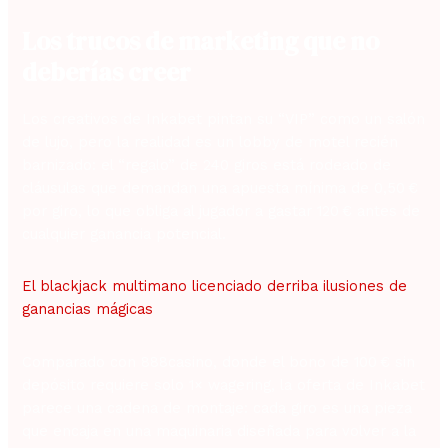
Los trucos de marketing que no
deberías creer
Los creativos de Inkabet pintan su “VIP” como un salón
de lujo, pero la realidad es un lobby de motel recién
barnizado: el “regalo” de 240 giros está rodeado de
cláusulas que demandan una apuesta mínima de 0,50 €
por giro, lo que obliga al jugador a gastar 120 € antes de
cualquier ganancia potencial.
El blackjack multimano licenciado derriba ilusiones de
ganancias mágicas
Comparado con 888casino, donde el bono de 100 € sin
depósito requiere solo 1× wagering, la oferta de Inkabet
parece una cadena de montaje: cada giro es una pieza
que encaja en una maquinaria diseñada para volver a la