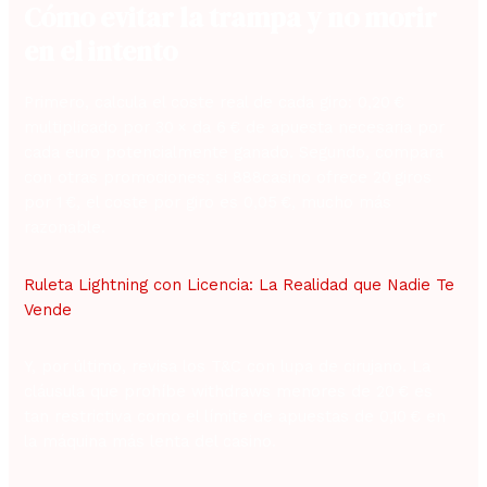
Cómo evitar la trampa y no morir
en el intento
Primero, calcula el coste real de cada giro: 0,20 €
multiplicado por 30 × da 6 € de apuesta necesaria por
cada euro potencialmente ganado. Segundo, compara
con otras promociones; si 888casino ofrece 20 giros
por 1 €, el coste por giro es 0,05 €, mucho más
razonable.
Ruleta Lightning con Licencia: La Realidad que Nadie Te
Vende
Y, por último, revisa los T&C con lupa de cirujano. La
cláusula que prohíbe withdraws menores de 20 € es
tan restrictiva como el límite de apuestas de 0,10 € en
la máquina más lenta del casino.