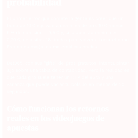
probabilidad
El primer error que comete la gente es creer que un
bono de 10 € equivale a una mina de oro. 10 € menos
5 % de comisión = 9,5 € y, si la apuesta mínima es
0,20 €, necesitas 48 tiradas para volver a tocar el bono.
Eso no es magia, es matemáticas crudas.
Bet365, con sus “gifts” de giros gratuitos, intenta pintar
lujo sobre una tabla de contabilidad. Pero la realidad es
que cada giro suele tener un RTP del 95 % y una
varianza que puede vaciar tu bolsillo en menos de 20
segundos.
Cómo funcionan los retornos
reales en los videojuegos de
apuestas