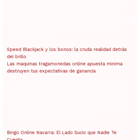
Imagina que jugamos a Gonzo’s Quest, cuya volatilidad
alta genera picos de ganancia pero también largas
sequías. Si en 100 tiradas la media es 0,95 €, la pérdida
esperada es 5 €, y eso se traduce directamente al
balance del jugador.
Speed Blackjack y los bonos: la cruda realidad detrás
del brillo
Las maquinas tragamonedas online apuesta minima
destruyen tus expectativas de ganancia
Comparado con una ruleta europea, donde la ventaja
de la casa es 2,7 %, la diferencia parece mínima. Sin
embargo, en una sesión de 200 € apostados, la ruleta
deja 5,40 €, mientras que una slot de alta volatilidad
puede devorar 15 € en el mismo tiempo.
Bingo Online Navarra: El Lado Sucio que Nadie Te
Cuenta