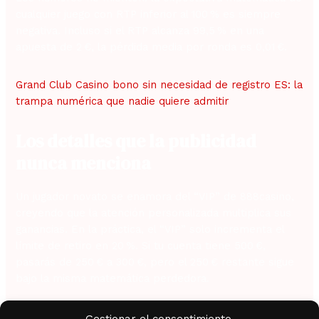
cualquier juego con RTP inferior al 100 % es siempre
negativa. Incluso si el RTP alcanza 99,5 % en una
apuesta de 2 €, la pérdida media por ronda es 0,01 €.
Grand Club Casino bono sin necesidad de registro ES: la
trampa numérica que nadie quiere admitir
Los detalles que la publicidad
nunca menciona
Un jugador novato se enamora del “VIP” de 888casino,
creyendo que la atención personalizada multiplica sus
ganancias. En la práctica, el “VIP” solo incrementa el
límite de retiro en 20 %. Si tu cuenta tiene 500 €,
pasarás de 250 € a 300 €, pero el 250 € restante sigue
bajo la misma matemática perdedora.
Y mientras algunos se quejan de la falta de “free spins”