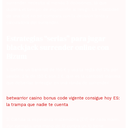
surrender necesita al menos 3 decisiones, lo que
duplica el tiempo de exposición al riesgo. La volatilidad
de una slot no se compara con la decisión lenta y
calculadora del surrender.
Estrategias “serias” para jugar
blackjack surrender online con
Bizum
1. Define un bankroll de 150 € y usa la regla del 2% por
sesión. 2 % de 150 € son 3 €, que es la cantidad máxima
que deberías arriesgar en una ronda de surrender.
betwarrior casino bonus code vigente consigue hoy ES:
la trampa que nadie te cuenta
2. Calcula la esperanza matemática (EV) de cada mano.
Por ejemplo, una mano de 12 contra un 10 tiene