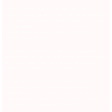
Para los jugadores que buscan adrenalina, Gonzo’s
Quest ofrece 96,5% de RTP, mientras que el blackjack
con surrender usualmente ronda el 99,4% solo si juegas
bajo la regla de “late surrender”. La diferencia de 2,9%
parece mínima, pero en una sesión de 100 manos esa
brecha equivale a 290 €.
Si decides combinar el surrender con una apuesta
paralela (side bet) de 5 €, tendrás una exposición total
de 25 € en cada ronda. La varianza se dispara y la
expectativa negativa se vuelve evidente.
Un truco que muchos novatos ignoran: el casino puede
cambiar la regla de surrender después de la primera
mitad del año. En 2023, Betway modificó su política y
pasó de “early surrender” a “late surrender”, lo que
incrementó el house edge en 0,4 puntos.