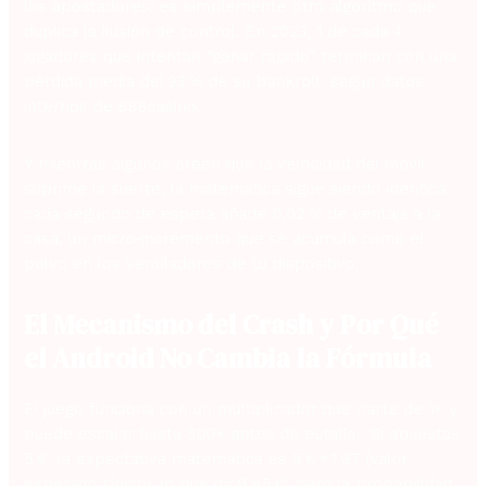
los apostadores; es simplemente otro algoritmo que
duplica la ilusión de control. En 2023, 1 de cada 4
jugadores que intentan “ganar rápido” terminan con una
pérdida media del 23 % de su bankroll, según datos
internos de 888casino.
Y mientras algunos creen que la velocidad del móvil
suprime la suerte, la matemática sigue siendo idéntica:
cada segundo de espera añade 0,02 % de ventaja a la
casa, un micro‑incremento que se acumula como el
polvo en los ventiladores de tu dispositivo.
El Mecanismo del Crash y Por Qué
el Android No Cambia la Fórmula
El juego funciona con un multiplicador que parte de 1× y
puede escalar hasta 500× antes de estallar. Si apuestas
5 €, la expectativa matemática es 5 € × 1,97 (valor
esperado típico), lo que da 9,85 €, pero la probabilidad