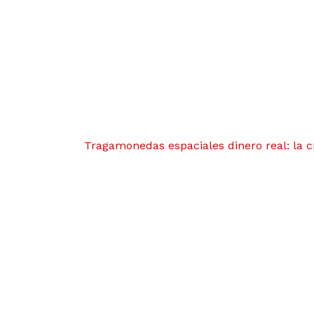
Y si piensas que la ausencia de depósito el
como una fórmula de 1 + 1 = 2, pero la vol
En la práctica, un jugador que abre una cu
cumplir los requisitos de juego, mientra
Gonzo’s Quest, que tiene un RTP del 96 % v
Tragamonedas espaciales dinero real: la cr
Desglosando los requisi
Primero, la regla del 3×30: cualquier bo
3 euros. Eso significa que tendrás que apo
de los casinos ponen un plazo de 7 días, 
20 euros de bono → 600 euros de a