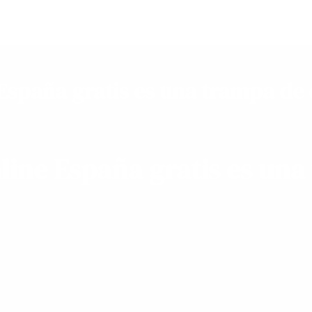
 España gratis es una trampa de 
line España gratis es una
to es creer que “gratis” equivale a ganancia inmediata, c
emplo, la oferta de 20 euros sin depósito de 888casino e