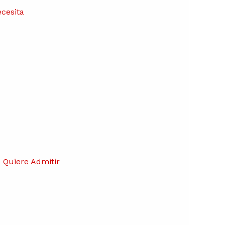
ecesita
ezcan paquetes de “gifts” que, al sumarse,
e a menos del 5 % de esa cifra.
vertir esos giros en efectivo es: (valor
25 × 0,96) ÷ 30 ≈ 0,8 euros. Es decir,
 Quiere Admitir
2,0 en fútbol, habría conseguido 60 euros