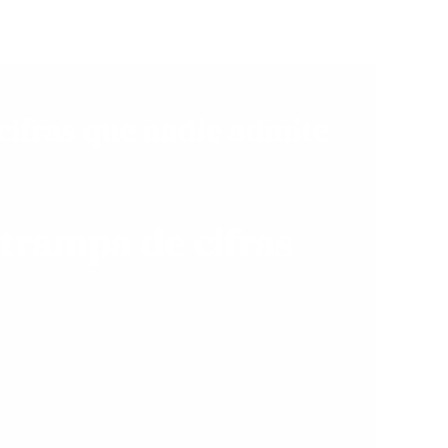
cifras que nadie admite
 trampa de cifras
uando en realidad el 97 % de los bonos se
xige una apuesta mínima de 30 veces antes