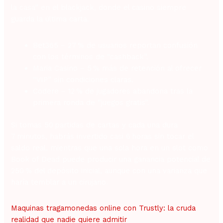
la casa” en el blackjack, donde el casino siempre
guarda la última carta.
Bet365 – 27 % de usuarios reportan confusión
con los términos de “cashback”.
Maria Casino – 5 % más de retención al ofrecer
“VIP” sin condiciones claras.
Codere – 12 % de jugadores abandona tras la
primera ronda de “juegos gratis”.
Si tomas 50 partidas de cartas y cada una dura
7 minutos, habrás invertido casi 6 horas sin tocar el
saldo real, mientras que una sola hora en un slot como
Book of Dead puede producir una ganancia potencial de
250 % del depósito inicial, aunque con una varianza que
haría temblar a un cirujano.
Maquinas tragamonedas online con Trustly: la cruda
realidad que nadie quiere admitir