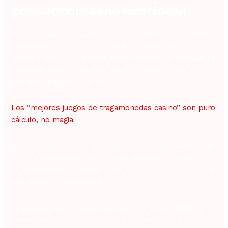
promocionistas no mencionan
Una regla sencilla: asigna sólo el 3 % de tu fondo total a
una sesión con bono; si tu bankroll es de 500 €, eso
son apenas 15 €, y aunque suene ridículo, te protege de
la erosión exponencial que ocurre cuando el casino
ajusta la apuesta mínima.
Los “mejores juegos de tragamonedas casino” son puro
cálculo, no magia
But la mayoría de los foros de novatos recomiendan el
10 %; la diferencia es tan grande como la que hay entre
la tasa de retorno del 96 % de un juego fair y el 92 % de
una versión promocional.
Si decides usar el bono para subir de nivel, calcula la
expectativa: 0,94 (retorno) × 20 € (bono) = 18,8 €,