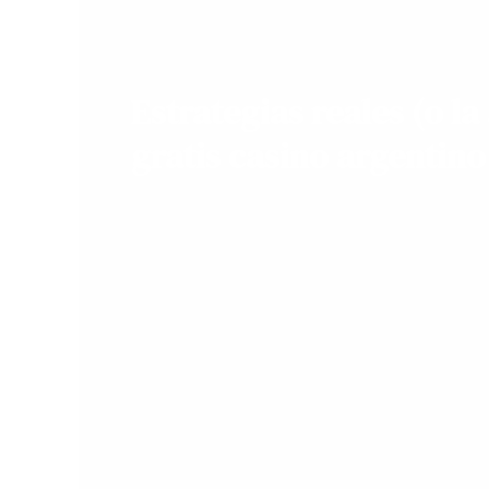
Para desarmar la ilusión, haz la siguient
dulzura sin calorías, pero al final no alim
Estrategias reales (o la
gratis casino argentino
1. Registra cada giro y anota la pérdida n
equivale a una pequeña cena para dos.
2. Usa la regla del 1 % del bankroll: si tu
gratuita; sin embargo, la mayoría supera l
3. Cambia a juegos de alta volatilidad y ob
mientras que la ruleta rara vez ofrece una
Bet365: demo de ruleta europea, m