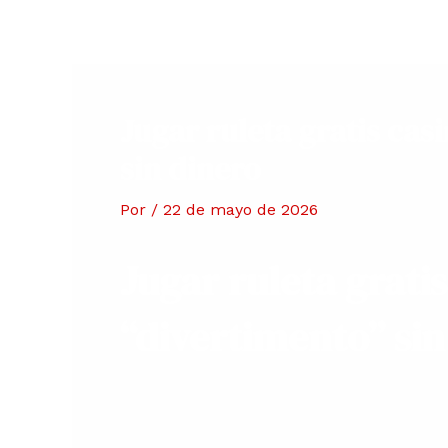
Jugar ruleta gratis cas
sin dinero
Por
/
22 de mayo de 2026
Jugar ruleta grati
“divertimento” sin
Los operadores argentinos lanzan version
encuentras es la de tus expectativas derru
replica la misma ventaja de la casa: 2,7 %