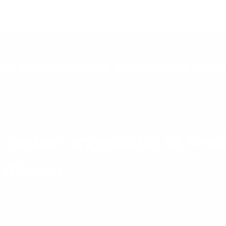
ino argentino: la verdadera tra
s casino argentino: la ve
 dinero
es demo de la ruleta como si fueran parques de atraccio
mbándose tras 3 intentos fallidos. El algoritmo de la rule
 de margen, sin excepción.