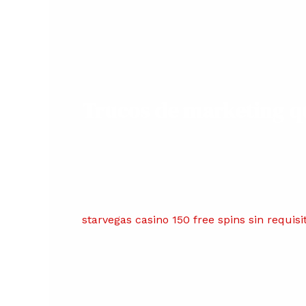
Un ejemplo práctico: supón que inicias co
tras 50 giros, solo te quedan 2 200. La ecu
peor por el sesgo de la ruleta europea.
Trucos de marketing qu
Los banners luminosos con “gira gratis” y
“gifts” en rojo neón, tu cerebro asume qu
real.
starvegas casino 150 free spins sin requi
Considera que en 2023, PokerStars lanzó u
de conversión fue del 2,3 %, lo que mues