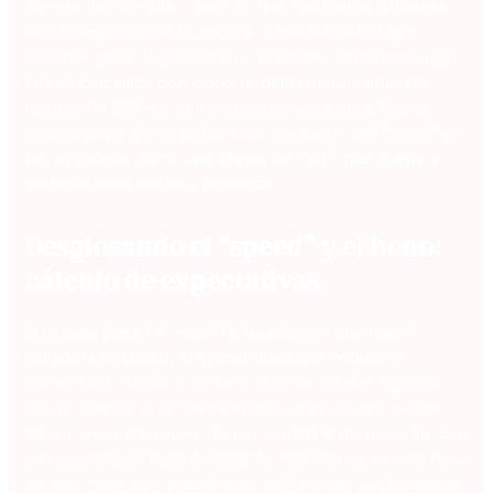
carrera de Fórmula 1, pero lo que realmente obtienes
son 3 segundos de latencia y la misma banca que
siempre gana. Mejor todavía, el primer intento de jugar
speed blackjack con bono te deja con una apuesta
mínima de 0,10 € y una comisión oculta del 5 % que
poco a poco drena tu bankroll. La ilusión del “bono” es
tan engañosa como una oferta de “VIP” que suena a
cortesía pero suena a hipoteca.
Desglosando el “speed” y el bono:
cálculo de expectativas
Si la casa paga 1,5 veces la apuesta en una mano
ganadora estándar, el speed blackjack reduce el
número de rondas a 20 en 5 minutos, lo que significa
que el jugador solo puede aplicar la estrategia básica
40 % menos de veces. Tomemos 100 € de bankroll: con
una apuesta de 0,20 €, lograrás 500 manos en una hora
normal, pero con speed solo 300 manos. La diferencia