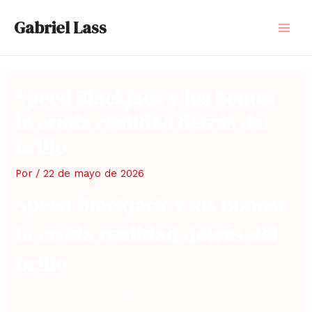
Gabriel Lass
Speed Blackjack y los bonos:
la cruda realidad detrás del
brillo
Por
/
22 de mayo de 2026
Speed Blackjack y los bonos:
la cruda realidad detrás del
brillo
El casino online prometía “speed” como si fuera una