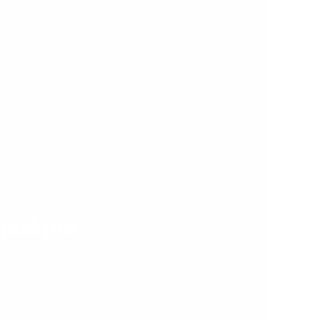
nte del sitio.
 jackpot
,10 € descubren que la varianza del juego