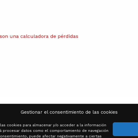
co justo cuando el contador de auto‑giro llega a 0.
an “vip” ni “regalos” gratuitos; son simplemente trucos d
 son una calculadora de pérdidas
s” es la irritación de intentar entender la UI mientras el re
o de ayuda es tan diminuto que, incluso con una lupa, 
Gestionar el consentimiento de las cookies
 las cookies para almacenar y/o acceder a la información
tirá procesar datos como el comportamiento de navegación
l consentimiento, puede afectar negativamente a ciertas