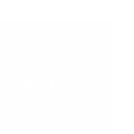
s del brillo de la
 cruda detrás del
eas de código y una tasa de retorno que