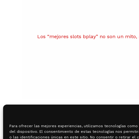
jugador a ampliar la página y perder el fo
Y no nos engañemos, los casinos no entreg
Los “mejores slots bplay” no son un mito,
Al final, la única cosa que se siente “grati
¿Y sabes qué me molesta más? Que el icon
de la pantalla.
←
Entrada anterior
Para ofrecer las mejores experiencias, utilizamos tecnologías como
del dispositivo. El consentimiento de estas tecnologías nos permi
o las identificaciones únicas en este sitio. No consentir o retirar e