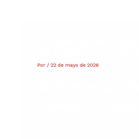
Kirolbet casino tiradas
del “regalo” que nadie
Por
/
22 de mayo de 2026
Kirolbet casino tir
España: la trampa 
Los anuncios de tiradas gratis aparecen m
“regalo” les abrirá la puerta del jackpot, 