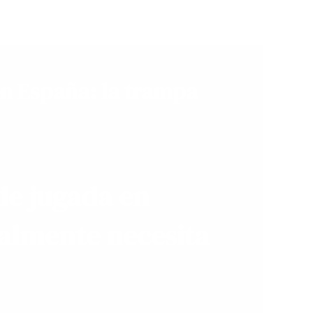
 en España: la trampa
 de jugada en
ealmente necesita
cada 5 jugadores confían en que ese
z.