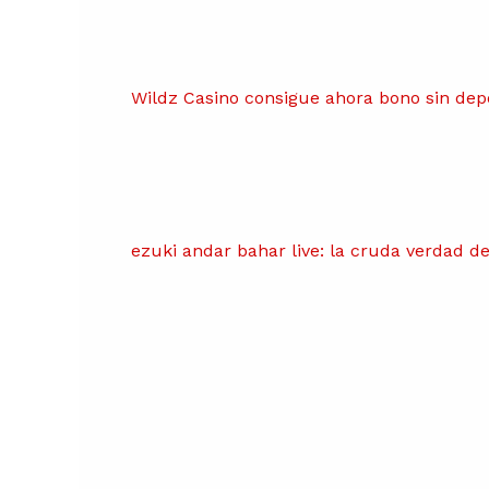
suspendidos después de 48 horas porque la
misma sesión.
Wildz Casino consigue ahora bono sin depó
Then la tendencia de los casinos es lanza
solo el 12 % de los giros alcanza la línea d
ezuki andar bahar live: la cruda verdad d
But la verdadera trampa está en la “casa” 
de pago permite 2 €; la diferencia reduce 
Y si comparas la velocidad de Starburst, 
que la primera genera más oportunidades d