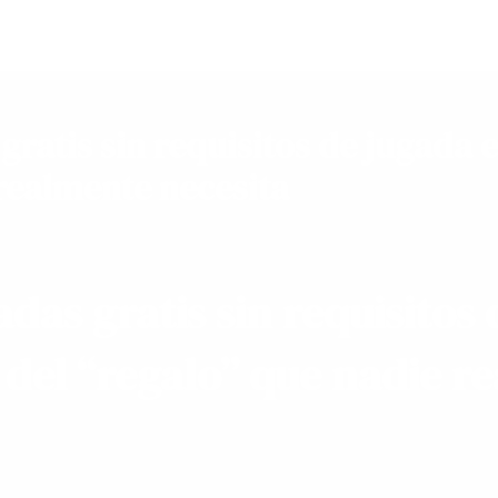
 gratis sin requisitos de jugada
 realmente necesita
adas gratis sin requisitos
del “regalo” que nadie r
ás que la señal de Wi‑Fi en los bares de Barcelona; 3 de 
pero la realidad es tan fría como una mesa de ruleta sin lu