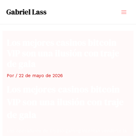
Gabriel Lass
Los mejores casinos bitcoin
VIP son una ilusión con traje
de gala
Por
/
22 de mayo de 2026
Los mejores casinos bitcoin
VIP son una ilusión con traje
de gala
Los operadores de crypto‑gaming intentan venderte la