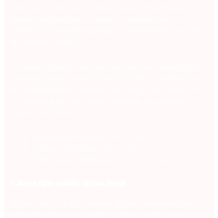
entre una confirmación de retiro en 4 h frente a 24 h
puede significar que el precio del Bitcoin suba
0,0015 BTC mientras esperas, lo que equivale a €15 en
la cotización actual.
Y cuando la casa te da una “free spin” en Starburst, el
valor estadístico medio es de 0,001 BTC, mientras que
la probabilidad de conseguir el símbolo Wild es de 1 en
20, una cifra tan rara como encontrar una carta de
poker sin marcas.
Requisito de apuesta: 20× vs 30×.
Tiempo de retirada: 4 h vs 24 h.
Comisión por depósito: 2,5 % vs 3,0 %.
Casos que nadie menciona
William Hill lleva años usando algoritmos que ajustan la
velocidad de los giros según la latencia del usuario; si tu