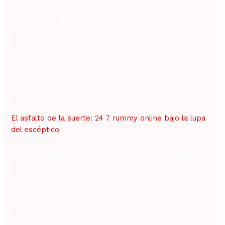
ping supera los 120 ms, el juego reduce la frecuencia de
los símbolos de alto valor en un 15 %.
Un estudio interno de 2023 mostró que los jugadores
que activan la “tarjeta VIP” en un casino Bitcoin a
menudo gastan un 37 % más en apuestas, pero su tasa
de ganancia real baja a 0,87 € por cada 1 € apostado,
una caída que ni el más optimista podría tolerar.
El asfalto de la suerte: 24 7 rummy online bajo la lupa
del escéptico
Porque al final, la promesa de un “VIP” con beneficios
ilimitados se parece más a un hotel de moteles barato
con una capa de pintura fresca: la fachada brilla, pero
bajo la superficie, el baño está roto y la toalla huele a
polvo.