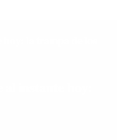
e hoy: la trampa de los
 al instante hoy:
 sin apostar nada, y la mayoría de esos
e a cero y la ilusión se desvanece.