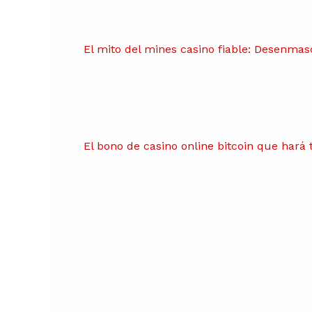
nada. Un ejemplo: el programa VIP de 888
El mito del mines casino fiable: Desenma
Y en Machance, el “VIP” se limita a acceso
La diferencia es de 3 €, nada de lo que e
El bono de casino online bitcoin que hará
Además, la política de retiro en Machance
tiempo medio es de 24 horas, lo que duplic
Y si la velocidad fuera lo tuyo, la veloc
888casino el mismo recurso se completa en
En conclusión, los números no mienten, pe