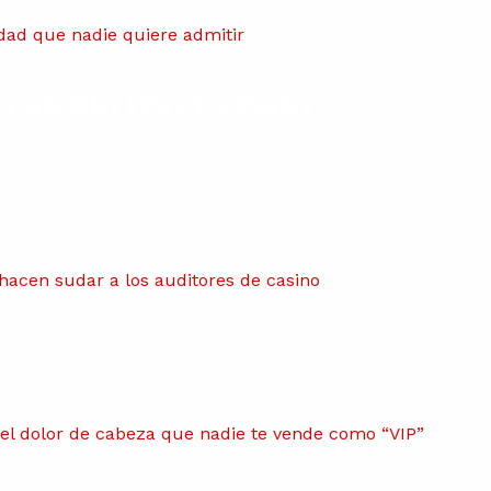
erdad que nadie quiere admitir
cálculo frío y crudo
chance Casino vale 0,10 €, entonces la bonificación tota
 “generosidad” se reduce a la mitad del valor real que el 
acen sudar a los auditores de casino
dad de 12,5 € en Gonzo’s Quest, la volatilidad del juego au
nos, como Bet365, el mismo saldo se puede dividir en 25 a
: el dolor de cabeza que nadie te vende como “VIP”